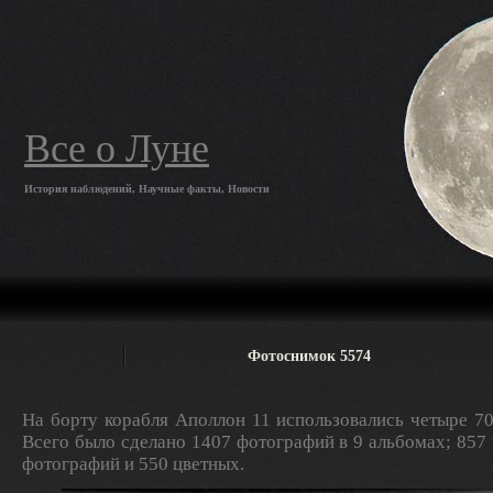
Все о Луне
История наблюдений, Научные факты, Новости
Фотоснимок 5574
На борту корабля Аполлон 11 использовались четыре 7
Всего было сделано 1407 фотографий в 9 альбомах; 857
фотографий и 550 цветных.