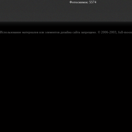
Фотоснимок: 5574
Использование материалов или элементов дизайна сайта запрещено. © 2006-2003, full-moon