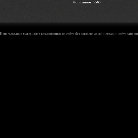
Фотоснимок: 5565
Использование материалов размещенных на сайте без согласия администрации сайта запреще