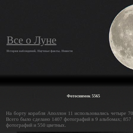
Все о Луне
История наблюдений, Научные факты, Новости
Фотоснимок 5565
На борту корабля Аполлон 11 использовались четыре 7
Всего было сделано 1407 фотографий в 9 альбомах; 857
фотографий и 550 цветных.