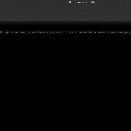
Фотоснимок: 5560
Копирование материалов вебсайта разрешено только с письменного согласия владельца ресу