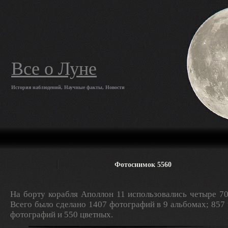
Все о Луне
История наблюдений, Научные факты, Новости
Фотоснимок 5560
На борту корабля Аполлон 11 использовались четыре 7
Всего было сделано 1407 фотографий в 9 альбомах; 857
фотографий и 550 цветных.