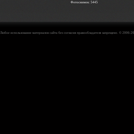
Фотоснимок: 5445
Любое использование материалов сайта без согласия правообладателя запрещено. © 2006-20