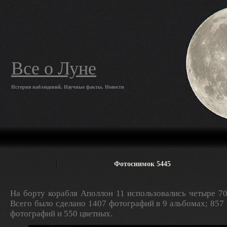
Все о Луне
История наблюдений, Научные факты, Новости
Фотоснимок 5445
На борту корабля Аполлон 11 использовались четыре 7
Всего было сделано 1407 фотографий в 9 альбомах; 857
фотографий и 550 цветных.