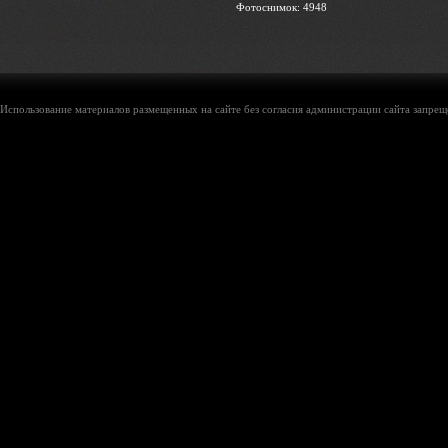
Фотоснимок: 4948
Использование материалов размещенных на сайте без согласия администрации сайта запреще