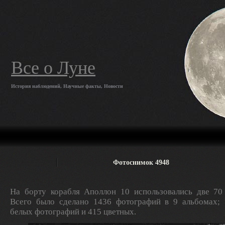
Все о Луне
История наблюдений, Научные факты, Новости
Фотоснимок 4948
На борту корабля Аполлон 10 использовались две 70
Всего было сделано 1436 фотографий в 9 альбомах; 
белых фотографий и 415 цветных.