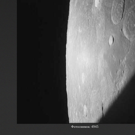
Фотоснимок: 4945