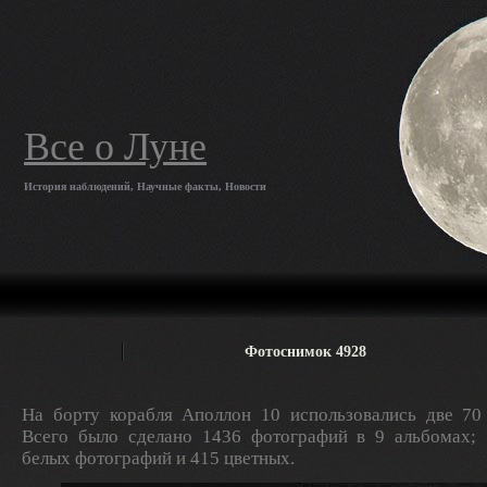
Все о Луне
История наблюдений, Научные факты, Новости
Фотоснимок 4928
На борту корабля Аполлон 10 использовались две 70
Всего было сделано 1436 фотографий в 9 альбомах; 
белых фотографий и 415 цветных.