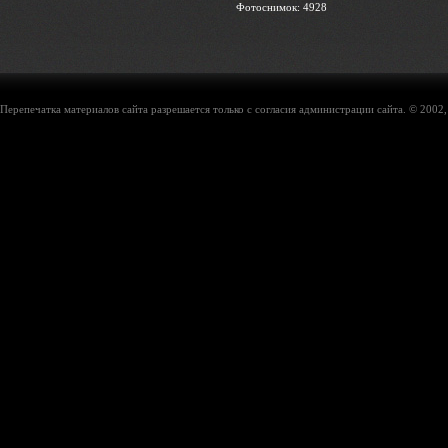
Фотоснимок: 4928
Перепечатка материалов сайта разрешается только с согласия администрации сайта. © 2002,