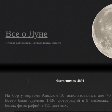
Все о Луне
История наблюдений, Научные факты, Новости
Фотоснимок 4891
На борту корабля Аполлон 10 использовались две 70
Всего было сделано 1436 фотографий в 9 альбомах; 
белых фотографий и 415 цветных.