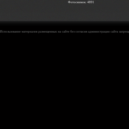
Фотоснимок: 4891
Использование материалов размещенных на сайте без согласия администрации сайта запреще