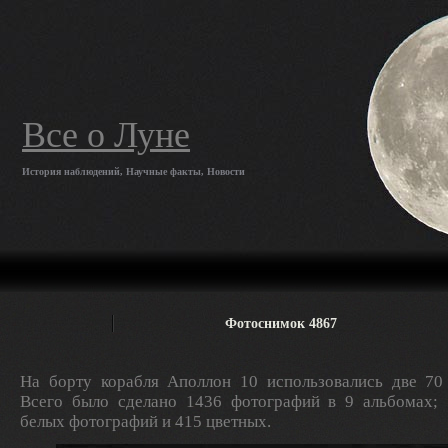
Все о Луне
История наблюдений, Научные факты, Новости
Фотоснимок 4867
На борту корабля Аполлон 10 использовались две 70
Всего было сделано 1436 фотографий в 9 альбомах; 
белых фотографий и 415 цветных.