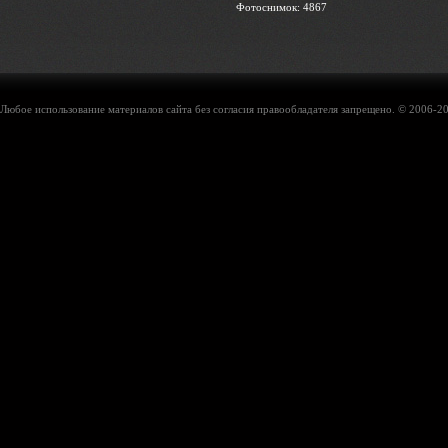
Фотоснимок: 4867
Любое использование материалов сайта без согласия правообладателя запрещено. © 2006-20