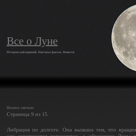
Все о Луне
История наблюдений, Научные факты, Новости
Ночное светило
Страница 9 из 15
Либрация по долготе. Она вызвана тем, что враще