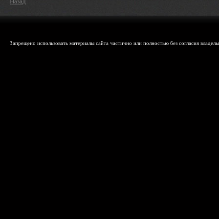
Назад
Запрещено использовать материалы сайта частично или полностью без согласия владельц