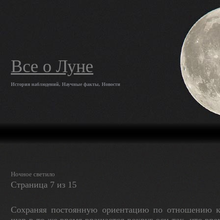
Все о Луне
История наблюдений, Научные факты, Новости
Ночное светило
Страница 7 из 15
Сохраняя постоянную ориентацию по отношению к