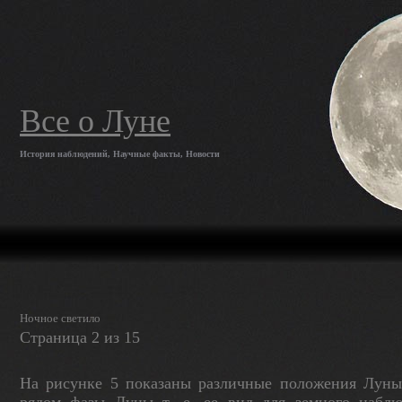
Все о Луне
История наблюдений, Научные факты, Новости
Ночное светило
Страница 2 из 15
На рисунке 5 показаны различные положения Луны