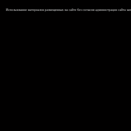
Использование материалов размещенных на сайте без согласия администрации сайта зап