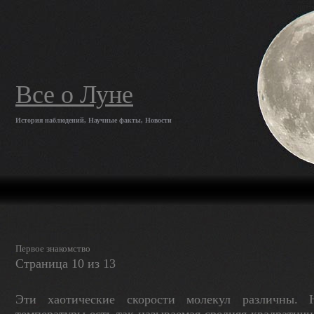
Все о Луне
История наблюдений, Научные факты, Новости
Первое знакомство
Страница 10 из 13
Эти хаотические скорости молекул различны.