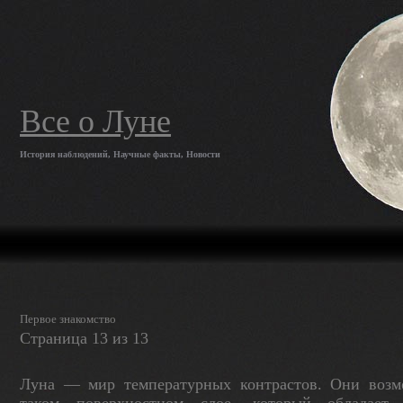
Все о Луне
История наблюдений, Научные факты, Новости
Первое знакомство
Страница 13 из 13
Луна — мир температурных контрастов. Они воз