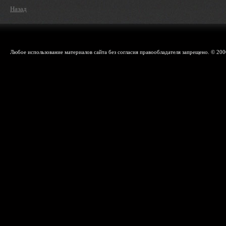
Назад
Любое использование материалов сайта без согласия правообладателя запрещено. © 200