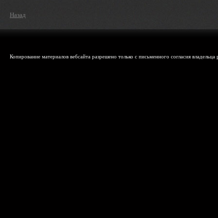
Назад
Копирование материалов вебсайта разрешено только с письменного согласия владельца р