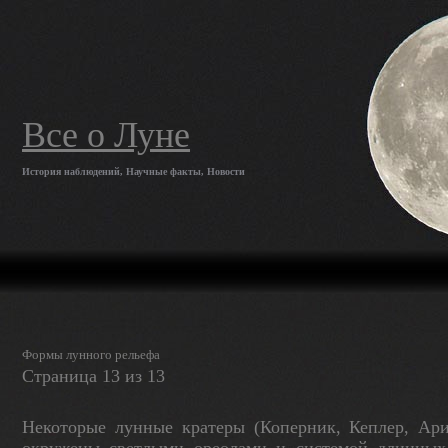
Все о Луне
История наблюдений, Научные факты, Новости
Формы лунного рельефа
Страница 13 из 13
Некоторые лунные кратеры (Коперник, Кеплер, Арис