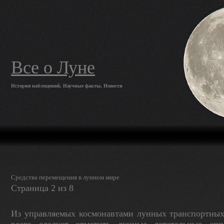
Все о Луне
История наблюдений, Научные факты, Новости
Средства перемещения в лунном мире
Страница 2 из 8
Из управляемых космонавтами лунных транспортных