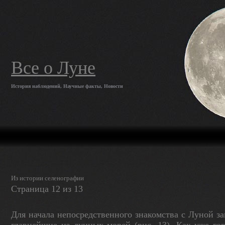
Все о Луне
История наблюдений, Научные факты, Новости
Из истории селенографии
Страница 12 из 13
Для начала непосредственного знакомства с Луной за