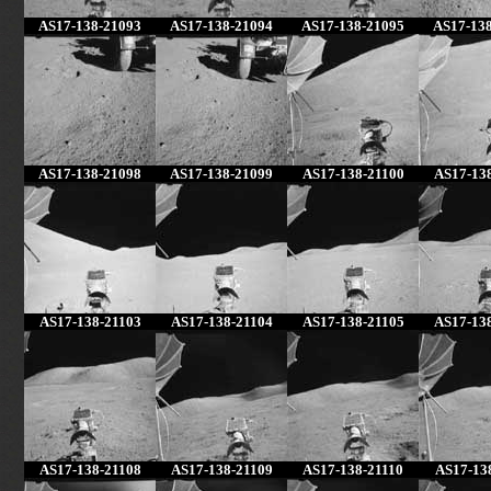
AS17-138-21093
AS17-138-21094
AS17-138-21095
AS17-13
AS17-138-21098
AS17-138-21099
AS17-138-21100
AS17-13
AS17-138-21103
AS17-138-21104
AS17-138-21105
AS17-13
AS17-138-21108
AS17-138-21109
AS17-138-21110
AS17-13