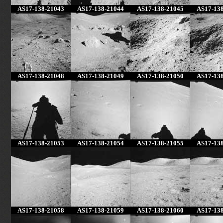
AS17-138-21043
AS17-138-21044
AS17-138-21045
AS17-13
AS17-138-21048
AS17-138-21049
AS17-138-21050
AS17-13
AS17-138-21053
AS17-138-21054
AS17-138-21055
AS17-13
AS17-138-21058
AS17-138-21059
AS17-138-21060
AS17-13