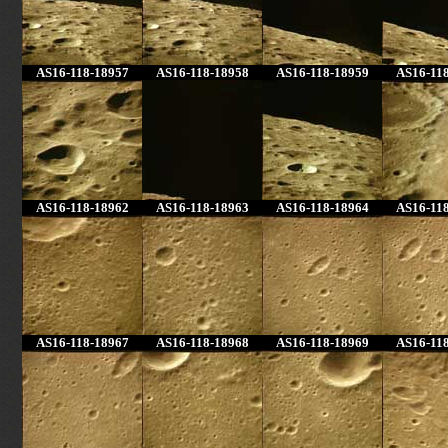
AS16-118-18957
AS16-118-18958
AS16-118-18959
AS16-11
AS16-118-18962
AS16-118-18963
AS16-118-18964
AS16-11
AS16-118-18967
AS16-118-18968
AS16-118-18969
AS16-11