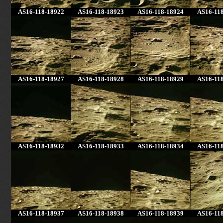
AS16-118-18922
AS16-118-18923
AS16-118-18924
AS16-11
AS16-118-18927
AS16-118-18928
AS16-118-18929
AS16-11
AS16-118-18932
AS16-118-18933
AS16-118-18934
AS16-11
AS16-118-18937
AS16-118-18938
AS16-118-18939
AS16-11