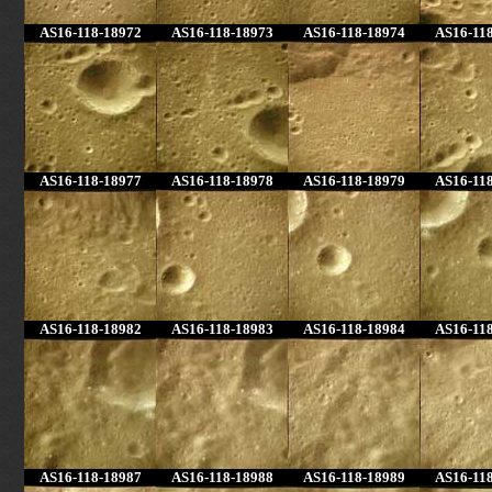
AS16-118-18972
AS16-118-18973
AS16-118-18974
AS16-11
AS16-118-18977
AS16-118-18978
AS16-118-18979
AS16-11
AS16-118-18982
AS16-118-18983
AS16-118-18984
AS16-11
AS16-118-18987
AS16-118-18988
AS16-118-18989
AS16-11