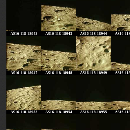
AS16-118-18942
AS16-118-18943
AS16-118-18944
AS16-11
AS16-118-18947
AS16-118-18948
AS16-118-18949
AS16-11
AS16-118-18953
AS16-118-18954
AS16-118-18955
AS16-11