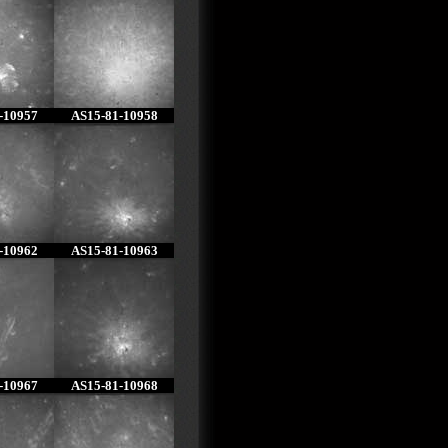
-10957
AS15-81-10958
-10962
AS15-81-10963
-10967
AS15-81-10968