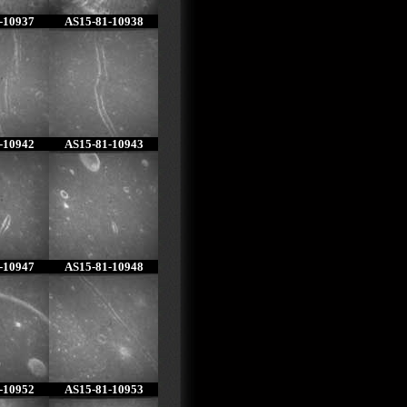
-10937
AS15-81-10938
-10942
AS15-81-10943
-10947
AS15-81-10948
-10952
AS15-81-10953